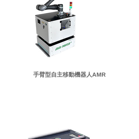
手臂型自主移動機器人AMR