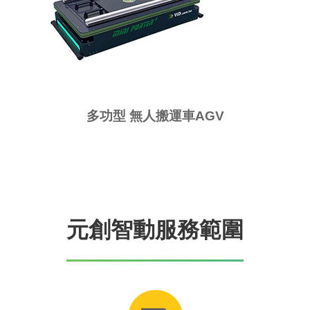
多功型 無人搬運車AGV
元創智動服務範圍