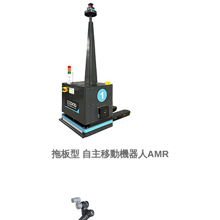
拖板型 自主移動機器人AMR