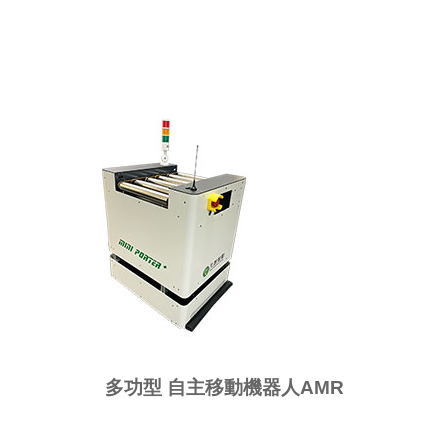
多功型 自主移動機器人AMR