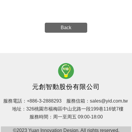
Back
元創智動股份有限公司
服務電話：
+886-3-2888293
服務信箱：
sales@yid.com.tw
地址：326桃園市楊梅區中山北路一段199巷116號7樓
服務時間：周一至周五 09:00-18:00
©2023 Yuan Innovation Design. All rights reserved.