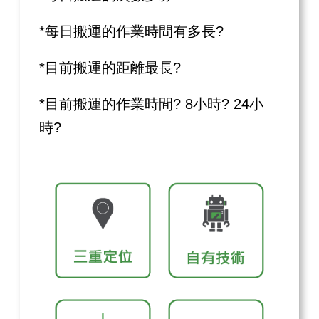
*每日搬運的作業時間有多長?
*目前搬運的距離最長?
*目前搬運的作業時間? 8小時? 24小
時?