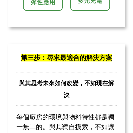
第三步：尋求最適合的解決方案
與其思考未來如何改變，不如現在解
決
每個廠房的環境與物料特性都是獨
一無二的。與其獨自摸索，不如讓