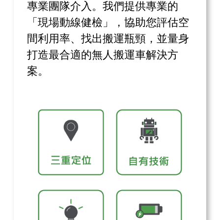
專業團隊介入。我們提供專業的
「現場動線健檢」，協助您評估空
間利用率、找出搬運瓶頸，並量身
打造最合適的無人搬運車解決方
案。