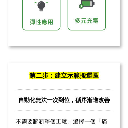
第二步：建立示範搬運區
自動化無法一次到位，循序漸進改善
不需要翻新整個工廠。選擇一個「痛