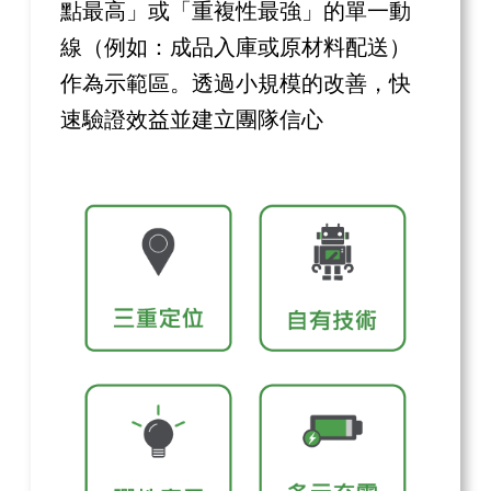
點最高」或「重複性最強」的單一動
線（例如：成品入庫或原材料配送）
作為示範區。透過小規模的改善，快
速驗證效益並建立團隊信心