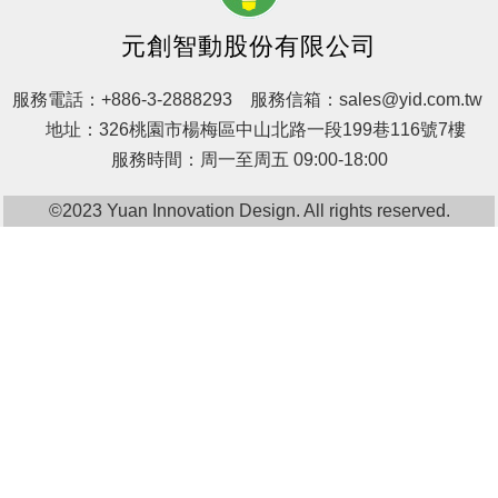
元創智動股份有限公司
服務電話：
+886-3-2888293
服務信箱：
sales@yid.com.tw
地址：326桃園市楊梅區中山北路一段199巷116號7樓
服務時間：周一至周五 09:00-18:00
©2023 Yuan Innovation Design. All rights reserved.